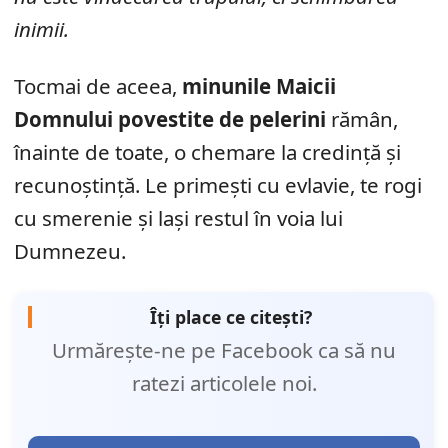
inimii.
Tocmai de aceea,
minunile Maicii
Domnului povestite de pelerini
rămân,
înainte de toate, o chemare la credință și
recunoștință. Le primești cu evlavie, te rogi
cu smerenie și lași restul în voia lui
Dumnezeu.
Îți place ce citești?
Urmărește-ne pe Facebook ca să nu
ratezi articolele noi.