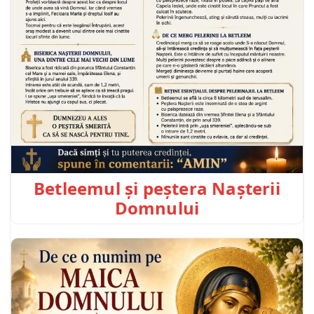
Betleemul și peștera Nașterii
Domnului