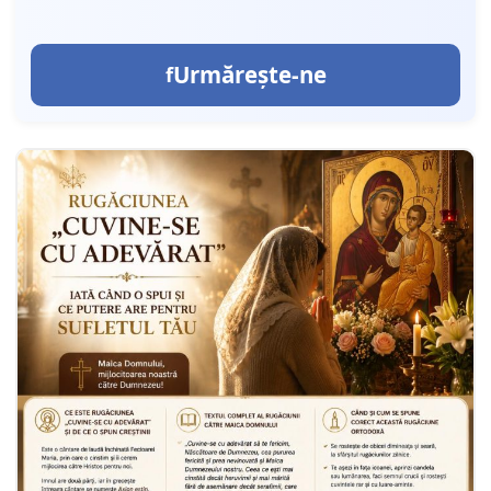
Urmărește-ne