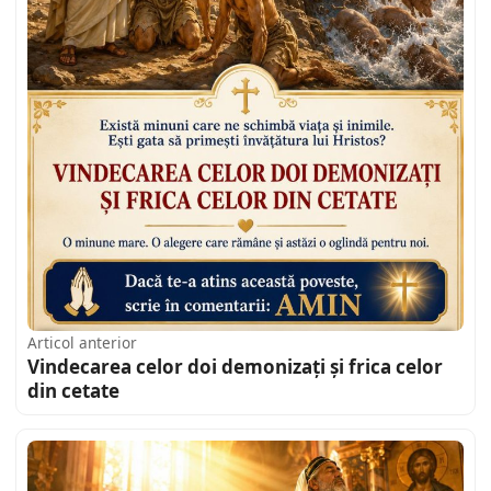
Articol anterior
Vindecarea celor doi demonizați și frica celor
din cetate