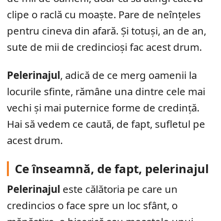
clipe o raclă cu moaște. Pare de neînțeles
pentru cineva din afară. Și totuși, an de an,
sute de mii de credincioși fac acest drum.
Pelerinajul
, adică de ce merg oamenii la
locurile sfinte, rămâne una dintre cele mai
vechi și mai puternice forme de credință.
Hai să vedem ce caută, de fapt, sufletul pe
acest drum.
Ce înseamnă, de fapt, pelerinajul
Pelerinajul
este călătoria pe care un
credincios o face spre un loc sfânt, o