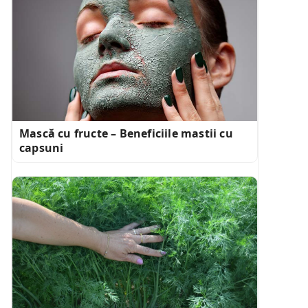
Mască cu fructe – Beneficiile mastii cu
capsuni