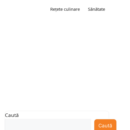
Rețete culinare
Sănătate
Caută
Caută