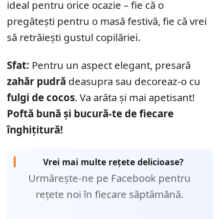
ideal pentru orice ocazie – fie că o
pregătești pentru o masă festivă, fie că vrei
să retrăiești gustul copilăriei.
Sfat:
Pentru un aspect elegant, presară
zahăr pudră
deasupra sau decoreaz-o cu
fulgi de cocos
. Va arăta și mai apetisant!
Poftă bună și bucură-te de fiecare
înghițitură!
Vrei mai multe rețete delicioase?
Urmărește-ne pe Facebook pentru
rețete noi în fiecare săptămână.