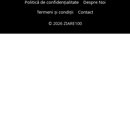
Politică de confidențialitate
Despre Noi
Termeni și condiții
Contact
© 2026 ZIARE100