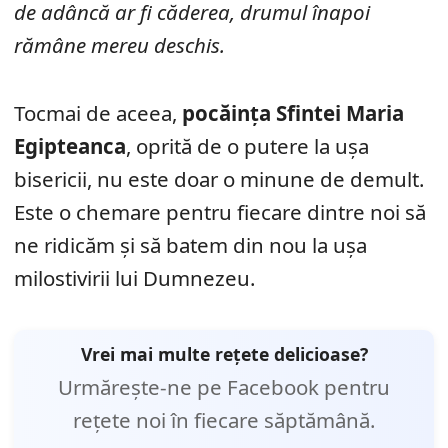
de adâncă ar fi căderea, drumul înapoi
rămâne mereu deschis.
Tocmai de aceea,
pocăința Sfintei Maria
Egipteanca
, oprită de o putere la ușa
bisericii, nu este doar o minune de demult.
Este o chemare pentru fiecare dintre noi să
ne ridicăm și să batem din nou la ușa
milostivirii lui Dumnezeu.
Vrei mai multe rețete delicioase?
Urmărește-ne pe Facebook pentru
rețete noi în fiecare săptămână.