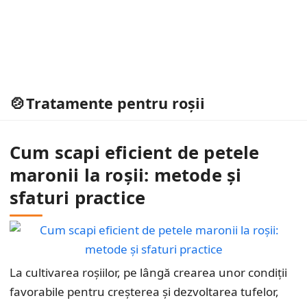
Tratamente pentru roșii
Cum scapi eficient de petele
maronii la roșii: metode și
sfaturi practice
La cultivarea roșiilor, pe lângă crearea unor condiții
favorabile pentru creșterea și dezvoltarea tufelor,