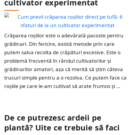
cultivator experimentat
Crăparea roșiilor este o adevărată pacoste pentru
grădinari. Din fericire, există metode prin care
putem salva recolta de crăpături excesive. Este o
problemă frecventă în rândul cultivatorilor și
grădinarilor amatori, așa că merită să știm câteva
trucuri simple pentru a o rezolva. Ce putem face ca
roșiile pe care le-am cultivat să arate frumos și …
De ce putrezesc ardeii pe
plantă? Uite ce trebuie să faci