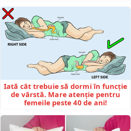
Iată cât trebuie să dormi în funcție
de vârstă. Mare atenție pentru
femeile peste 40 de ani!