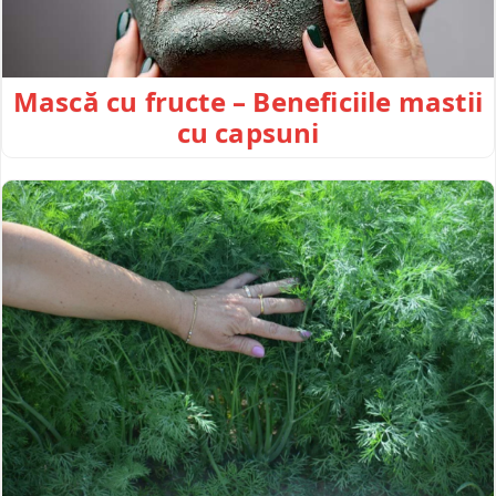
Mască cu fructe – Beneficiile mastii
cu capsuni