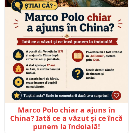
Marco Polo chiar a ajuns în
China? Iată ce a văzut și ce încă
punem la îndoială!