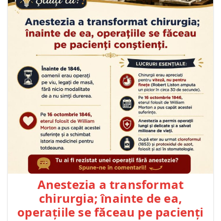
Anestezia a transformat
chirurgia; înainte de ea,
operațiile se făceau pe pacienți