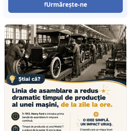
Urmărește-ne