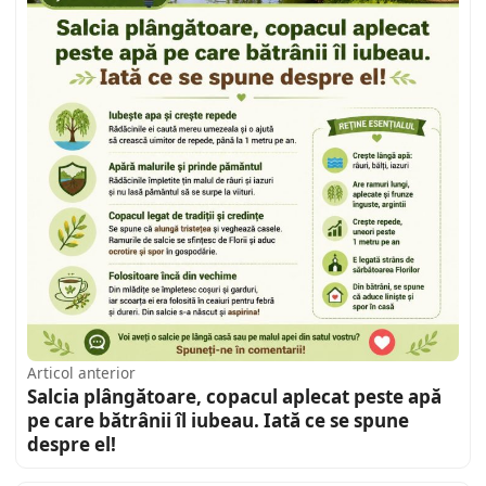
Articol anterior
Salcia plângătoare, copacul aplecat peste apă
pe care bătrânii îl iubeau. Iată ce se spune
despre el!