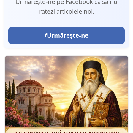
Urmărește-ne pe Facebook ca să nu
ratezi articolele noi.
Urmărește-ne