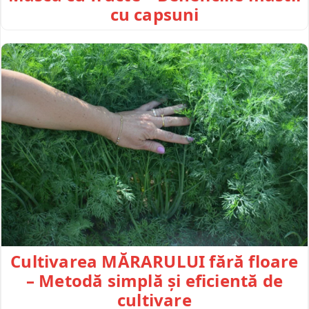
cu capsuni
Cultivarea MĂRARULUI fără floare
– Metodă simplă și eficientă de
cultivare