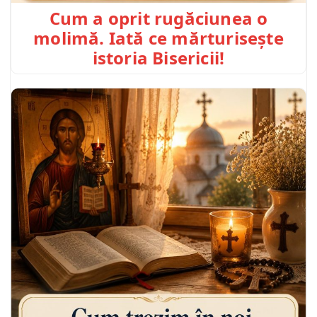
Cum a oprit rugăciunea o
molimă. Iată ce mărturisește
istoria Bisericii!