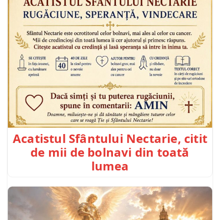
Acatistul Sfântului Nectarie, citit
de mii de bolnavi din toată
lumea