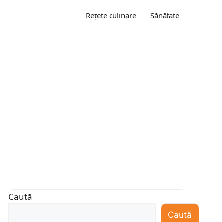
Rețete culinare
Sănătate
Caută
Caută